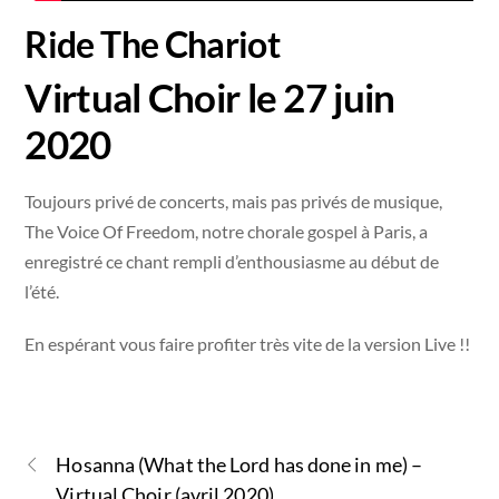
Ride The Chariot
Virtual Choir le 27 juin
2020
Toujours privé de concerts, mais pas privés de musique,
The Voice Of Freedom, notre chorale gospel à Paris, a
enregistré ce chant rempli d’enthousiasme au début de
l’été.
En espérant vous faire profiter très vite de la version Live !!
Hosanna (What the Lord has done in me) –
Virtual Choir (avril 2020)