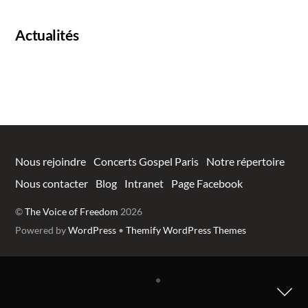
Actualités
Nous rejoindre
Concerts Gospel Paris
Notre répertoire
Nous contacter
Blog
Intranet
Page Facebook
©
The Voice of Freedom
2026
Powered by
WordPress
•
Themify WordPress Themes