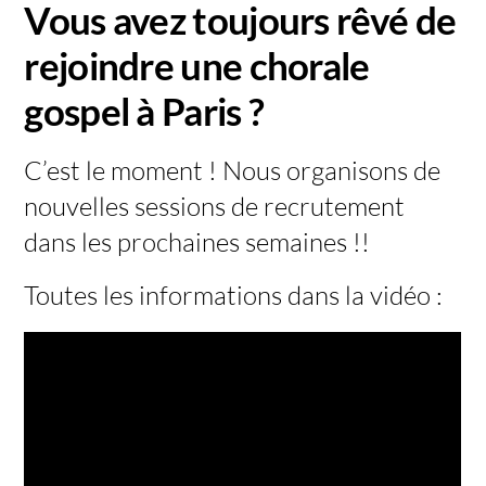
Vous avez toujours rêvé de
rejoindre une chorale
gospel à Paris ?
C’est le moment ! Nous organisons de
nouvelles sessions de recrutement
dans les prochaines semaines !!
Toutes les informations dans la vidéo :