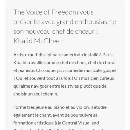
The Voice of Freedom vous
présente avec grand enthousiasme
son nouveau chef de chœur :
Khalid McGhee !
Artiste multidisciplinaire américain installé à Paris,
Khalid travaille comme chef de chant, chef de chœur
et pianiste. Classique, jazz, comédie musicale, gospel
? Oui et souvent tout à la fois ! Un musicien curieux
qui aime naviguer entre les styles plutôt que de
choisir un seul chemin.
Formé très jeune au piano et au violon, il étudie
également le chant, avant de poursuivre sa
formation artistique à la Central Visual and