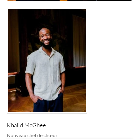
Khalid McGhee
Nouveau chef de chœur