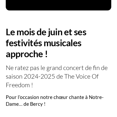
Le mois de juin et ses
festivités musicales
approche !
Ne ratez pas le grand concert de fin de
saison 2024-2025 de The Voice Of
Freedom !
Pour l’occasion notre chœur chante à Notre-
Dame… de Bercy !