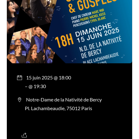
15 juin 2025 @ 18:00
– @ 19:30
Notre-Dame de la Nativité de Bercy
Pl. Lachambeaudie, 75012 Paris