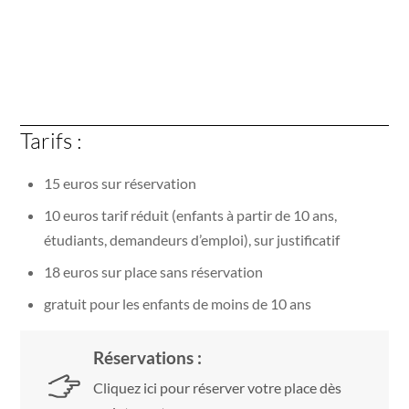
Tarifs :
15 euros sur réservation
10 euros tarif réduit (enfants à partir de 10 ans,
étudiants, demandeurs d’emploi), sur justificatif
18 euros sur place sans réservation
gratuit pour les enfants de moins de 10 ans
Réservations :
Cliquez ici pour réserver votre place dès