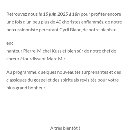
Retrouvez nous
le 15 juin 2025 à 18h
pour profiter encore
une fois d’un peu plus de 40 choristes enflammés, de notre
percussionniste percutant Cyril Blanc, de notre pianiste
enc
hanteur Pierre-Michel Kuss et bien sûr de notre chef de
chœur étourdissant Marc Mir.
Au programme, quelques nouveautés surprenantes et des
classiques du gospel et des spirituals revisités pour votre
plus grand bonheur.
A très bientôt !