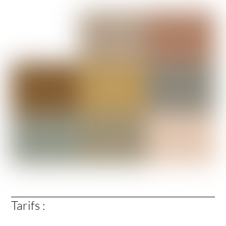
Tarifs :