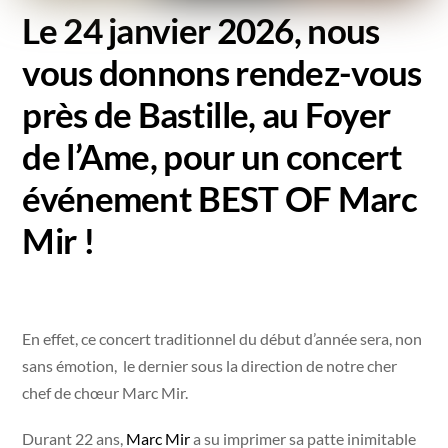
Le 24 janvier 2026, nous
vous donnons rendez-vous
près de Bastille, au Foyer
de l’Ame, pour un concert
événement BEST OF
Marc
Mir
!
En effet, ce concert traditionnel du début d’année sera, non
sans émotion, le dernier sous la direction de notre cher
chef de chœur Marc Mir.
Durant 22 ans,
Marc Mir
a su imprimer sa patte inimitable