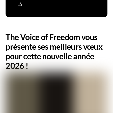
The Voice of Freedom vous
présente ses meilleurs vœux
pour cette nouvelle année
2026 !