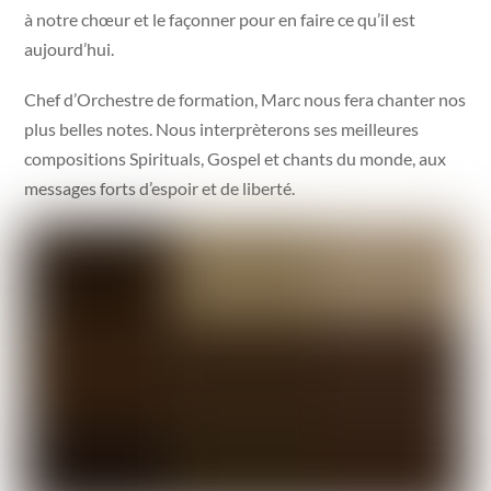
à notre chœur et le façonner pour en faire ce qu’il est
aujourd’hui.
Chef d’Orchestre de formation, Marc nous fera chanter nos
plus belles notes. Nous interprèterons ses meilleures
compositions Spirituals, Gospel et chants du monde, aux
messages forts d’espoir et de liberté.