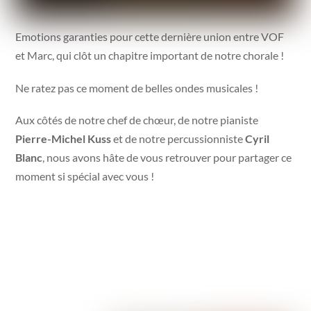
Emotions garanties pour cette dernière union entre VOF
et Marc, qui clôt un chapitre important de notre chorale !
Ne ratez pas ce moment de belles ondes musicales !
Aux côtés de notre chef de chœur, de notre pianiste
Pierre-Michel Kuss
et de notre percussionniste
Cyril
Blanc
, nous avons hâte de vous retrouver pour partager ce
moment si spécial avec vous !