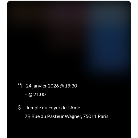
24 janvier 2026 @ 19:30
– @ 21:00
Temple du Foyer de L'Ame
7B Rue du Pasteur Wagner, 75011 Paris