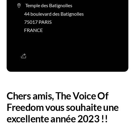
Temple des Batignolles
44 boulevard des Batignolles
75017 PARIS
FRANCE
Chers amis, The Voice Of
Freedom vous souhaite une
excellente année 2023 !!