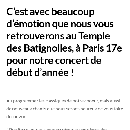
C’est avec beaucoup
d’émotion que nous vous
retrouverons au Temple
des Batignolles, à Paris 17e
pour notre concert de
début d’année !
Au programme : les classiques de notre choeur, mais aussi
de nouveaux chants que nous serons heureux de vous faire
découvrir.
N’hésitez plus, vous pouvez réserver vos places dès