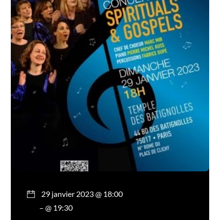
29 janvier 2023 @ 18:00
– @ 19:30