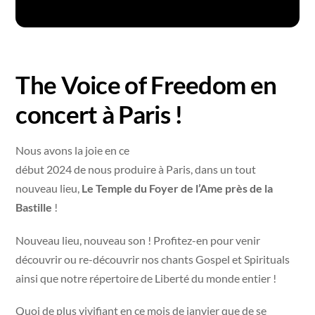
The Voice of Freedom en
concert à Paris !
Nous avons la joie en ce
début 2024 de nous produire à Paris, dans un tout
nouveau lieu,
Le Temple du Foyer de l’Ame près de la
Bastille
!
Nouveau lieu, nouveau son ! Profitez-en pour venir
découvrir ou re-découvrir nos chants Gospel et Spirituals
ainsi que notre répertoire de Liberté du monde entier !
Quoi de plus vivifiant en ce mois de janvier que de se