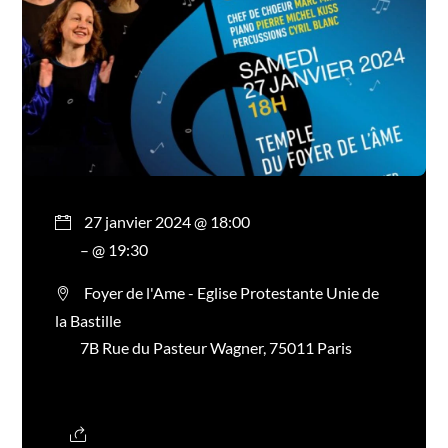
27 janvier 2024 @ 18:00
– @ 19:30
Foyer de l'Ame - Eglise Protestante Unie de
la Bastille
7B Rue du Pasteur Wagner, 75011 Paris