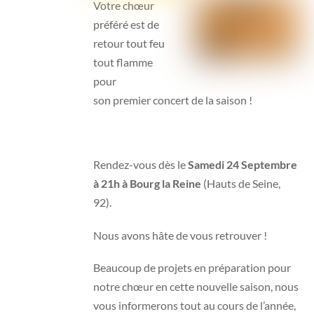
Votre chœur
préféré est de
retour tout feu
tout flamme
pour
son premier concert de la saison !
Rendez-vous dès le
Samedi 24 Septembre
à 21h à Bourg la Reine
(Hauts de Seine,
92).
Nous avons hâte de vous retrouver !
Beaucoup de projets en préparation pour
notre chœur en cette nouvelle saison, nous
vous informerons tout au cours de l’année,